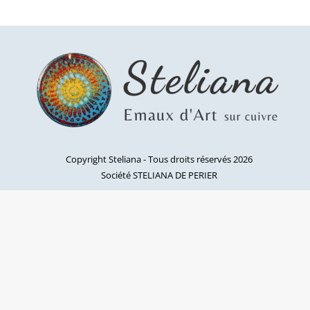
Copyright Steliana - Tous droits réservés 2026
Société STELIANA DE PERIER