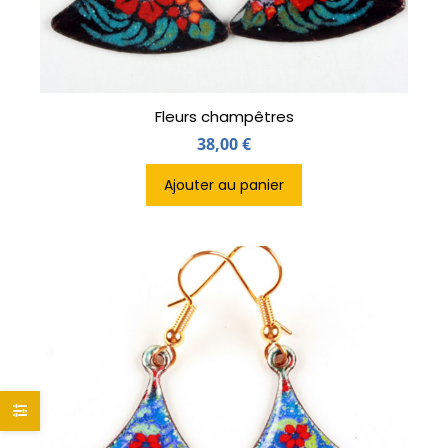
Fleurs champêtres
38,00
€
Ajouter au panier