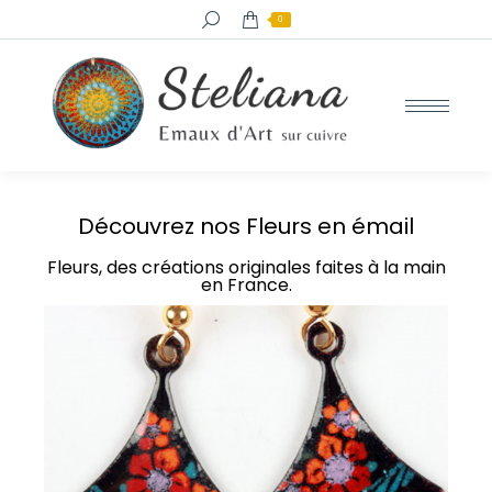
0
Découvrez nos Fleurs en émail
Fleurs, des créations originales faites à la main
en France.