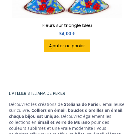
Fleurs sur triangle bleu
34,00
€
Ajouter au panier
L’ATELIER STELIANA DE PERIER
Découvrez les créations de
Steliana de Perier
, émailleuse
sur cuivre.
Colliers en émail, boucles d’oreilles en émail,
chaque bijou est unique
. Découvrez également les
collections en
émail et verre de Murano
pour des
couleurs sublimes et une vraie modernité ! Vous