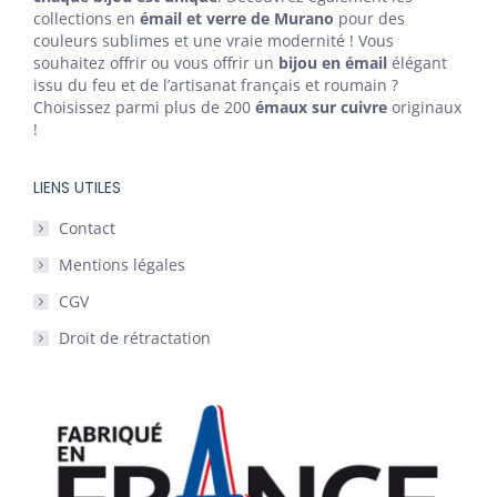
collections en
émail et verre de Murano
pour des
couleurs sublimes et une vraie modernité ! Vous
souhaitez offrir ou vous offrir un
bijou en émail
élégant
issu du feu et de l’artisanat français et roumain ?
Choisissez parmi plus de 200
émaux sur cuivre
originaux
!
LIENS UTILES
Contact
Mentions légales
CGV
Droit de rétractation