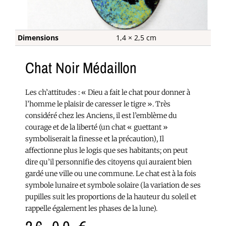
Dimensions
1,4 × 2,5 cm
Chat Noir Médaillon
Les ch’attitudes : « Dieu a fait le chat pour donner à
l’homme le plaisir de caresser le tigre ». Très
considéré chez les Anciens, il est l’emblème du
courage et de la liberté (un chat « guettant »
symboliserait la finesse et la précaution), Il
affectionne plus le logis que ses habitants; on peut
dire qu’il personnifie des citoyens qui auraient bien
gardé une ville ou une commune. Le chat est à la fois
symbole lunaire et symbole solaire (la variation de ses
pupilles suit les proportions de la hauteur du soleil et
rappelle également les phases de la lune).