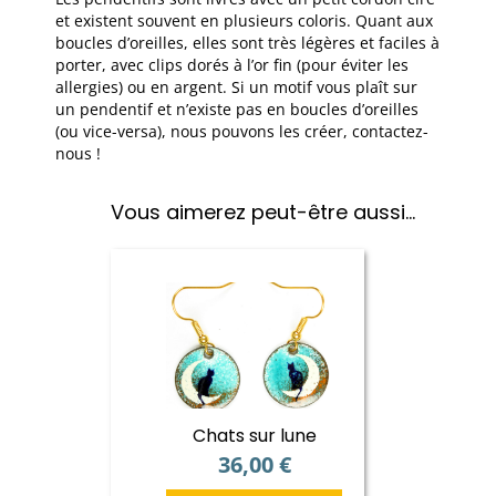
et existent souvent en plusieurs coloris. Quant aux
boucles d’oreilles, elles sont très légères et faciles à
porter, avec clips dorés à l’or fin (pour éviter les
allergies) ou en argent. Si un motif vous plaît sur
un pendentif et n’existe pas en boucles d’oreilles
(ou vice-versa), nous pouvons les créer, contactez-
nous !
Vous aimerez peut-être aussi…
Chats sur lune
36,00
€