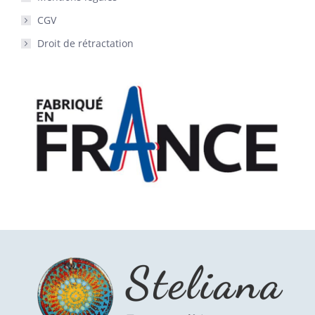
CGV
Droit de rétractation