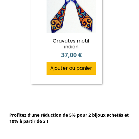
Cravates motif
indien
37,00
€
Ajouter au panier
Profitez d’une réduction de 5% pour 2 bijoux achetés et
10% à partir de 3 !