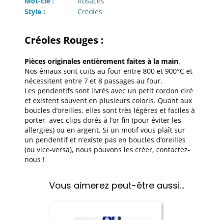
Mot-clé :
Rosaces
Style :
Créoles
Créoles Rouges :
Pièces originales entièrement faites à la main
.
Nos émaux sont cuits au four entre 800 et 900°C et
nécessitent entre 7 et 8 passages au four.
Les pendentifs sont livrés avec un petit cordon ciré
et existent souvent en plusieurs coloris. Quant aux
boucles d’oreilles, elles sont très légères et faciles à
porter, avec clips dorés à l’or fin (pour éviter les
allergies) ou en argent. Si un motif vous plaît sur
un pendentif et n’existe pas en boucles d’oreilles
(ou vice-versa), nous pouvons les créer, contactez-
nous !
Vous aimerez peut-être aussi…