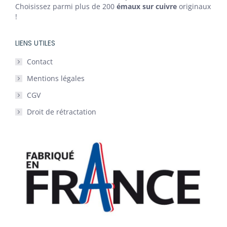
Choisissez parmi plus de 200
émaux sur cuivre
originaux
!
LIENS UTILES
Contact
Mentions légales
CGV
Droit de rétractation