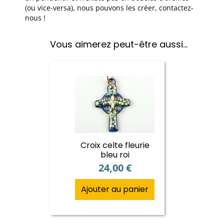
(ou vice-versa), nous pouvons les créer, contactez-
nous !
Vous aimerez peut-être aussi…
Croix celte fleurie
bleu roi
24,00
€
Ajouter au panier