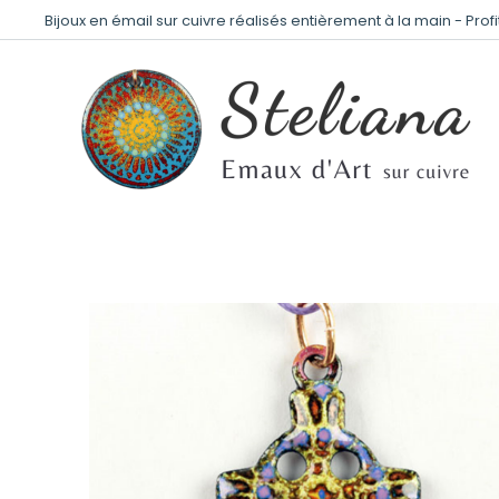
Bijoux en émail sur cuivre réalisés entièrement à la main - Prof