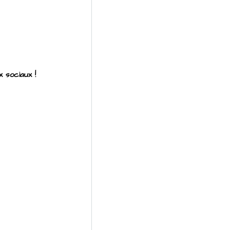
 sociaux !