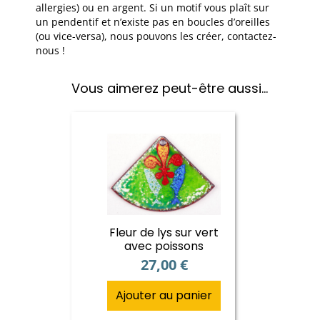
allergies) ou en argent. Si un motif vous plaît sur
un pendentif et n’existe pas en boucles d’oreilles
(ou vice-versa), nous pouvons les créer, contactez-
nous !
Vous aimerez peut-être aussi…
Fleur de lys sur vert
avec poissons
27,00
€
Ajouter au panier