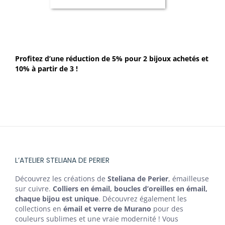
Profitez d’une réduction de 5% pour 2 bijoux achetés et
10% à partir de 3 !
L’ATELIER STELIANA DE PERIER
Découvrez les créations de
Steliana de Perier
, émailleuse
sur cuivre.
Colliers en émail, boucles d’oreilles en émail,
chaque bijou est unique
. Découvrez également les
collections en
émail et verre de Murano
pour des
couleurs sublimes et une vraie modernité ! Vous