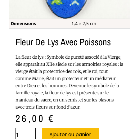
Dimensions
1,4 × 2,5 cm
Fleur De Lys Avec Poissons
La fleur de lys : Symbole de pureté associé à la Vierge,
elle apparaît au XIIe siècle sur les armoiries royales : la
vierge était la protectrice des rois, et le roi, tout
comme Marie, était un protecteur et un médiateur
entre Dieu et les hommes. Devenue le symbole de la
famille royale, la fleur de lys est présente sur le
manteau du sacre, en un semis, et sur les blasons
avec trois fleurs sur fond d’azur.
26,00
€
Ajouter au panier