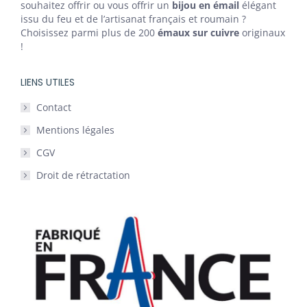
souhaitez offrir ou vous offrir un
bijou en émail
élégant
issu du feu et de l’artisanat français et roumain ?
Choisissez parmi plus de 200
émaux sur cuivre
originaux
!
LIENS UTILES
Contact
Mentions légales
CGV
Droit de rétractation