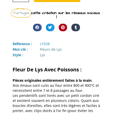
Partagez
cette création sur les réseaux sociaux
!
Référence :
LYS08
Mot-clé :
Fleurs de Lys
Style :
Lys
Fleur De Lys Avec Poissons :
Pièces originales entièrement faites à la main
.
Nos émaux sont cuits au four entre 800 et 900°C et
nécessitent entre 7 et 8 passages au four.
Les pendentifs sont livrés avec un petit cordon ciré
et existent souvent en plusieurs coloris. Quant aux
boucles d’oreilles, elles sont très légères et faciles à
porter, avec clips dorés à l’or fin (pour éviter les