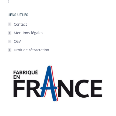
!
LIENS UTILES
Contact
Mentions légales
CGV
Droit de rétractation