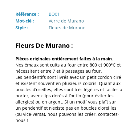
Référence :
BO01
Mot-clé :
Verre de Murano
Style :
Fleurs de Murano
Fleurs De Murano :
Pièces originales entièrement faites à la main
.
Nos émaux sont cuits au four entre 800 et 900°C et
nécessitent entre 7 et 8 passages au four.
Les pendentifs sont livrés avec un petit cordon ciré
et existent souvent en plusieurs coloris. Quant aux
boucles d’oreilles, elles sont très légères et faciles à
porter, avec clips dorés à l’or fin (pour éviter les
allergies) ou en argent. Si un motif vous plaît sur
un pendentif et n’existe pas en boucles d’oreilles
(ou vice-versa), nous pouvons les créer, contactez-
nous !