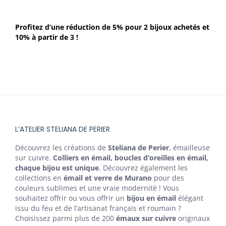
Profitez d’une réduction de 5% pour 2 bijoux achetés et
10% à partir de 3 !
L’ATELIER STELIANA DE PERIER
Découvrez les créations de
Steliana de Perier
, émailleuse
sur cuivre.
Colliers en émail, boucles d’oreilles en émail,
chaque bijou est unique
. Découvrez également les
collections en
émail et verre de Murano
pour des
couleurs sublimes et une vraie modernité ! Vous
souhaitez offrir ou vous offrir un
bijou en émail
élégant
issu du feu et de l’artisanat français et roumain ?
Choisissez parmi plus de 200
émaux sur cuivre
originaux