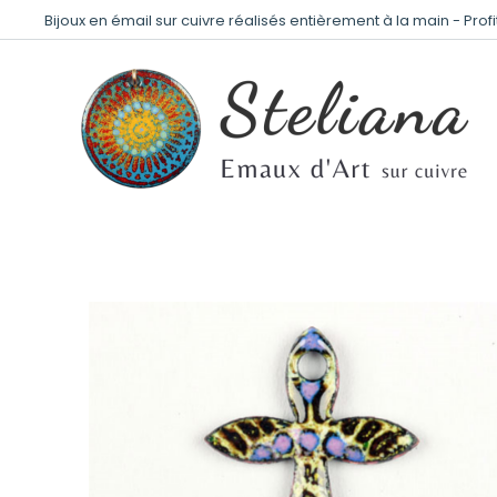
Bijoux en émail sur cuivre réalisés entièrement à la main - Prof