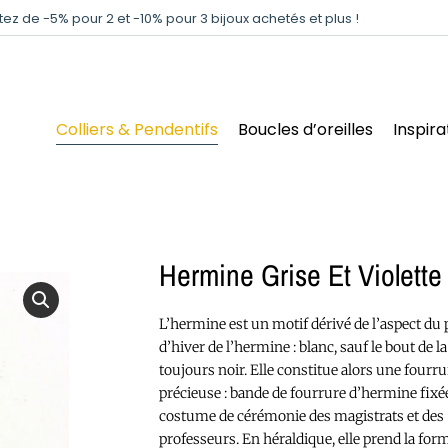
itez de -5% pour 2 et -10% pour 3 bijoux achetés et plus !
Colliers & Pendentifs
Boucles d’oreilles
Inspira
Hermine Grise Et Violette
L’hermine est un motif dérivé de l’aspect du 
d’hiver de l’hermine : blanc, sauf le bout de l
toujours noir. Elle constitue alors une fourru
précieuse : bande de fourrure d’hermine fixé
costume de cérémonie des magistrats et des
professeurs. En héraldique, elle prend la form