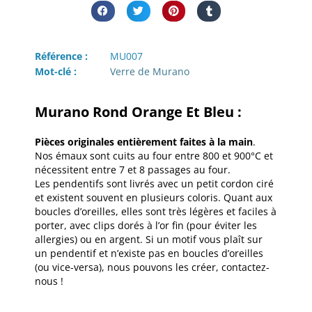
Référence :
MU007
Mot-clé :
Verre de Murano
Murano Rond Orange Et Bleu :
Pièces originales entièrement faites à la main
.
Nos émaux sont cuits au four entre 800 et 900°C et
nécessitent entre 7 et 8 passages au four.
Les pendentifs sont livrés avec un petit cordon ciré
et existent souvent en plusieurs coloris. Quant aux
boucles d’oreilles, elles sont très légères et faciles à
porter, avec clips dorés à l’or fin (pour éviter les
allergies) ou en argent. Si un motif vous plaît sur
un pendentif et n’existe pas en boucles d’oreilles
(ou vice-versa), nous pouvons les créer, contactez-
nous !