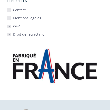
LIENS UTILES
Contact
Mentions légales
CGV
Droit de rétractation