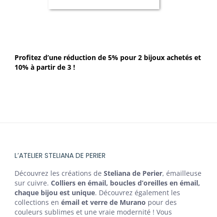
Profitez d’une réduction de 5% pour 2 bijoux achetés et
10% à partir de 3 !
L’ATELIER STELIANA DE PERIER
Découvrez les créations de
Steliana de Perier
, émailleuse
sur cuivre.
Colliers en émail, boucles d’oreilles en émail,
chaque bijou est unique
. Découvrez également les
collections en
émail et verre de Murano
pour des
couleurs sublimes et une vraie modernité ! Vous