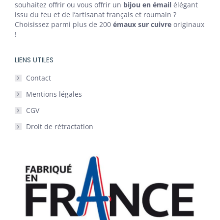
souhaitez offrir ou vous offrir un
bijou en émail
élégant
issu du feu et de l’artisanat français et roumain ?
Choisissez parmi plus de 200
émaux sur cuivre
originaux
!
LIENS UTILES
Contact
Mentions légales
CGV
Droit de rétractation