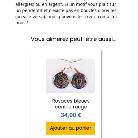
allergies) ou en argent. Si un motif vous plaît sur
un pendentif et n’existe pas en boucles d’oreilles
(ou vice-versa), nous pouvons les créer, contactez-
nous !
Vous aimerez peut-être aussi…
Rosaces bleues
centre rouge
34,00
€
Ajouter au panier