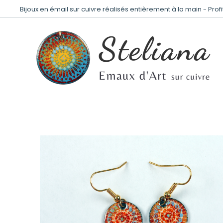
Bijoux en émail sur cuivre réalisés entièrement à la main - Prof