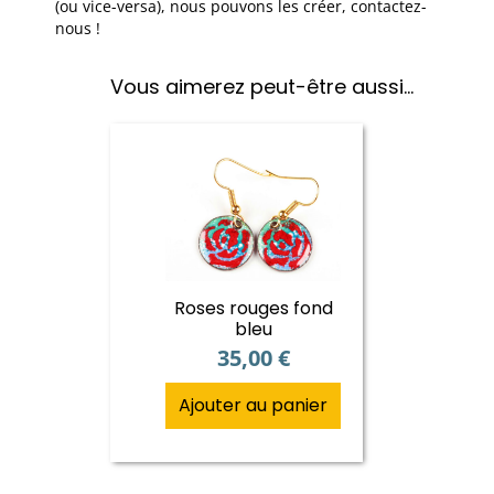
(ou vice-versa), nous pouvons les créer, contactez-
nous !
Vous aimerez peut-être aussi…
Roses rouges fond
bleu
35,00
€
Ajouter au panier