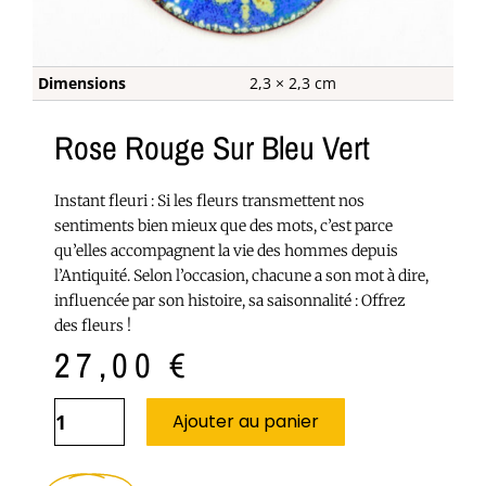
Dimensions
2,3 × 2,3 cm
Rose Rouge Sur Bleu Vert
Instant fleuri : Si les fleurs transmettent nos
sentiments bien mieux que des mots, c’est parce
qu’elles accompagnent la vie des hommes depuis
l’Antiquité. Selon l’occasion, chacune a son mot à dire,
influencée par son histoire, sa saisonnalité : Offrez
des fleurs !
27,00
€
Ajouter au panier