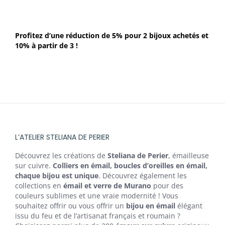
Profitez d’une réduction de 5% pour 2 bijoux achetés et
10% à partir de 3 !
L’ATELIER STELIANA DE PERIER
Découvrez les créations de
Steliana de Perier
, émailleuse
sur cuivre.
Colliers en émail, boucles d’oreilles en émail,
chaque bijou est unique
. Découvrez également les
collections en
émail et verre de Murano
pour des
couleurs sublimes et une vraie modernité ! Vous
souhaitez offrir ou vous offrir un
bijou en émail
élégant
issu du feu et de l’artisanat français et roumain ?